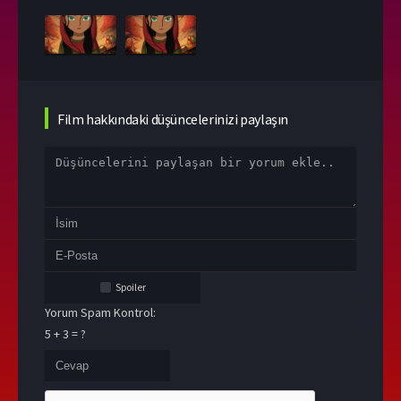
Film hakkındaki düşüncelerinizi paylaşın
Spoiler
Yorum Spam Kontrol:
5 + 3 = ?