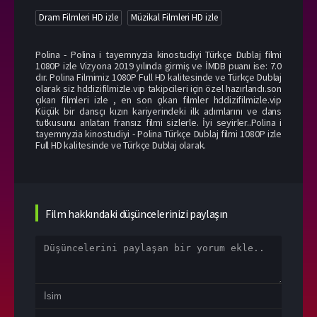
Dram Filmleri HD izle
Müzikal Filmleri HD izle
Polina - Polina i tayemnyzia kinostudiyi Türkçe Dublaj filmi
1080P izle Vizyona 2019 yılında girmiş ve İMDB puanı ise: 7.0
dır. Polina Filmimiz 1080P Full HD kalitesinde ve Türkçe Dublaj
olarak siz hddizifilmizle.vip takipcileri için özel hazırlandı.son
çıkan filmleri izle , en son çıkan filmler hddizifilmizle.vip
Küçük bir dansçı kızın kariyerindeki ilk adımlarını ve dans
tutkusunu anlatan fransız filmi sizlerle. İyi seyirler..Polina i
tayemnyzia kinostudiyi - Polina Türkçe Dublaj filmi 1080P izle
Full HD kalitesinde ve Türkçe Dublaj olarak.
Film hakkındaki düşüncelerinizi paylaşın