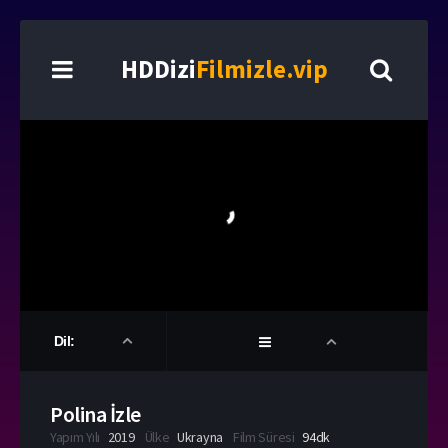
HDDizi
Filmizle.vip
Dil:
Polina İzle
Yapım Yılı
2019
Ülke
Ukrayna
Film Süresi
94dk