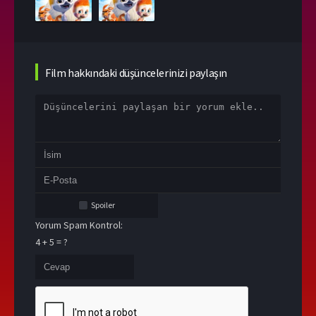
Film hakkındaki düşüncelerinizi paylaşın
Spoiler
Yorum Spam Kontrol:
4 + 5 = ?