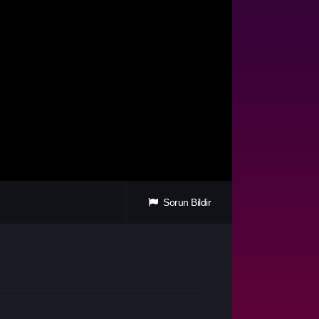
Sorun Bildir