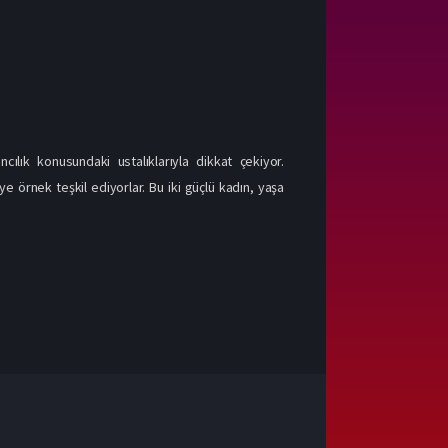
lık konusundaki ustalıklarıyla dikkat çekiyor.
ye örnek teşkil ediyorlar. Bu iki güçlü kadın, yaşa