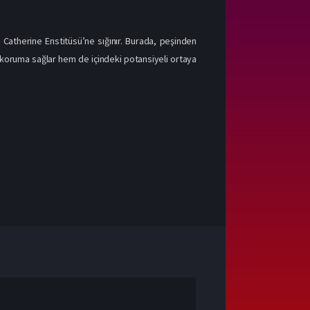
 Catherine Enstitüsü’ne sığınır. Burada, peşinden
m koruma sağlar hem de içindeki potansiyeli ortaya