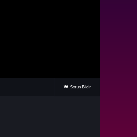
Sorun Bildir