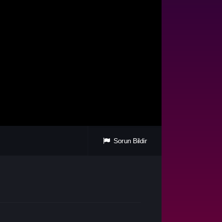
Sorun Bildir