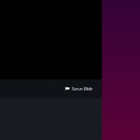
Sorun Bildir