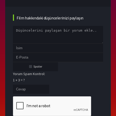
Film hakkındaki düşüncelerinizi paylaşın
Spoiler
Yorum Spam Kontrol:
1 + 3 = ?