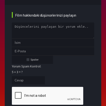
Film hakkındaki düşüncelerinizi paylaşın
Spoiler
Yorum Spam Kontrol:
5 + 3 = ?