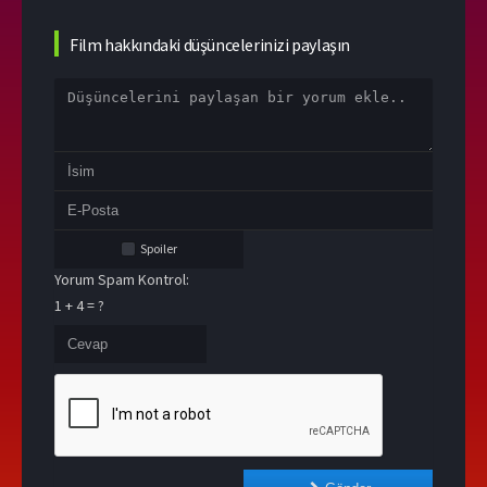
Film hakkındaki düşüncelerinizi paylaşın
Spoiler
Yorum Spam Kontrol:
1 + 4 = ?