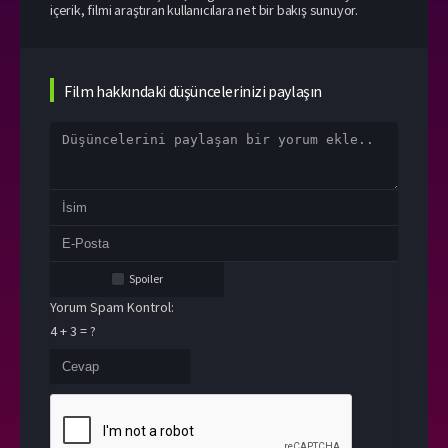
içerik, filmi araştıran kullanıcılara net bir bakış sunuyor.
Film hakkındaki düşüncelerinizi paylaşın
Spoiler
Yorum Spam Kontrol:
4 + 3 = ?