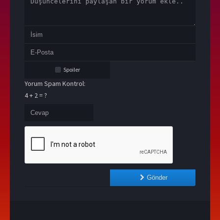
Spoiler
Yorum Spam Kontrol:
4 + 2 = ?
Gönder