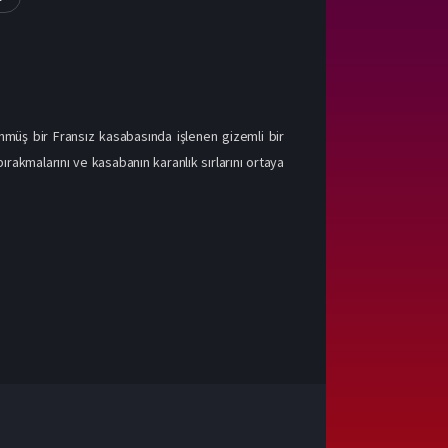
nmüş bir Fransız kasabasında işlenen gizemli bir
ırakmalarını ve kasabanın karanlık sırlarını ortaya