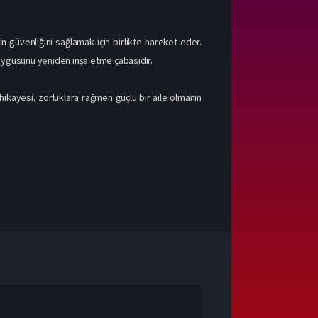
n güvenliğini sağlamak için birlikte hareket eder.
duygusunu yeniden inşa etme çabasıdır.
 hikayesi, zorluklara rağmen güçlü bir aile olmanın