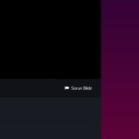
Sorun Bildir