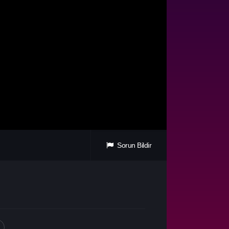
Sorun Bildir