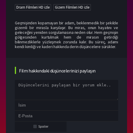
Dram Filmleri HD izle
Gizem Filmleri HD izle
Geçmişinden kopamayan bir adam, beklenmedik bir şekilde
gizemli bir mirasla karşılaşır. Bu miras, onun hayatını ve
geleceğini yeniden sorgulamasına neden olur. Hem geçmişin
gölgesinden kurtulmak hem de mirasın getirdiği
bilinmezliklerle yüzleşmek zorunda kalır. Bu süreç, adamı
kendi kimliği ve kaderi hakkında derin düşüncelere sürükler.
Film hakkındaki düşüncelerinizi paylaşın
Spoiler