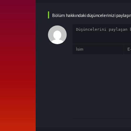
Bölüm hakkındaki düşüncelerinizi paylaşı