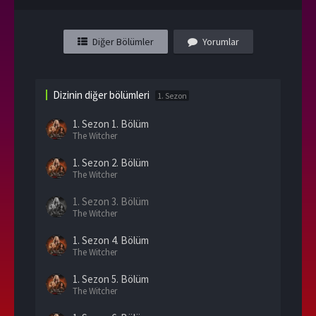
Diğer Bölümler
Yorumlar
Dizinin diğer bölümleri
1. Sezon
1. Sezon
1. Bölüm
The Witcher
1. Sezon
2. Bölüm
The Witcher
1. Sezon
3. Bölüm
The Witcher
1. Sezon
4. Bölüm
The Witcher
1. Sezon
5. Bölüm
The Witcher