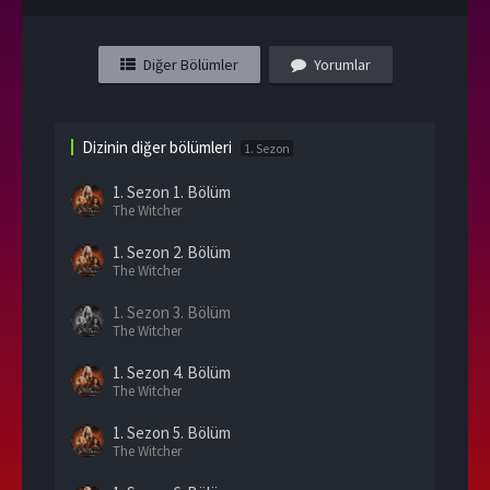
Diğer Bölümler
Yorumlar
Dizinin diğer bölümleri
1. Sezon
1. Sezon
1. Bölüm
The Witcher
1. Sezon
2. Bölüm
The Witcher
1. Sezon
3. Bölüm
The Witcher
1. Sezon
4. Bölüm
The Witcher
1. Sezon
5. Bölüm
The Witcher