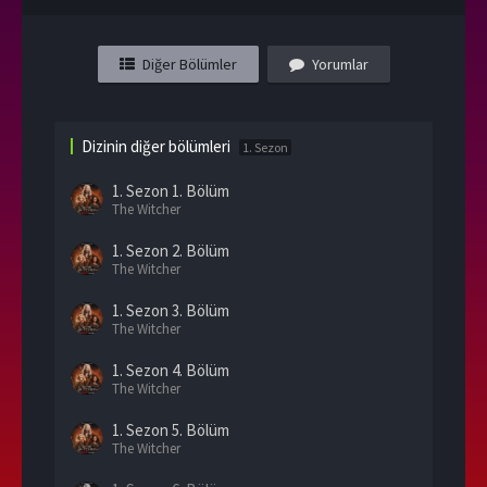
Diğer Bölümler
Yorumlar
Dizinin diğer bölümleri
1. Sezon
1. Sezon
1. Bölüm
The Witcher
1. Sezon
2. Bölüm
The Witcher
1. Sezon
3. Bölüm
The Witcher
1. Sezon
4. Bölüm
The Witcher
1. Sezon
5. Bölüm
The Witcher