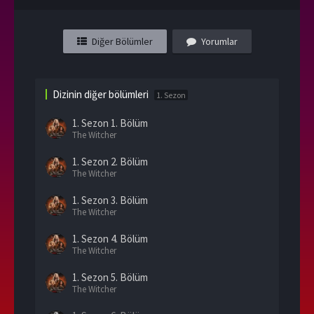
Diğer Bölümler
Yorumlar
Dizinin diğer bölümleri
1. Sezon
1. Sezon
1. Bölüm
The Witcher
1. Sezon
2. Bölüm
The Witcher
1. Sezon
3. Bölüm
The Witcher
1. Sezon
4. Bölüm
The Witcher
1. Sezon
5. Bölüm
The Witcher