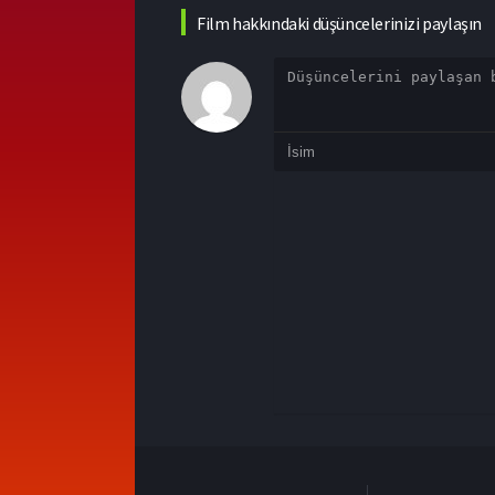
Film hakkındaki düşüncelerinizi paylaşın