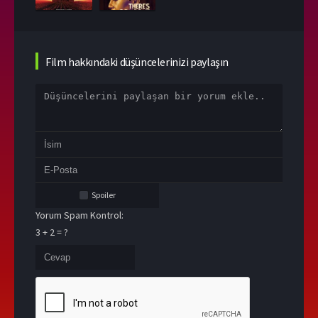
Film hakkındaki düşüncelerinizi paylaşın
Spoiler
Yorum Spam Kontrol:
3 + 2 = ?