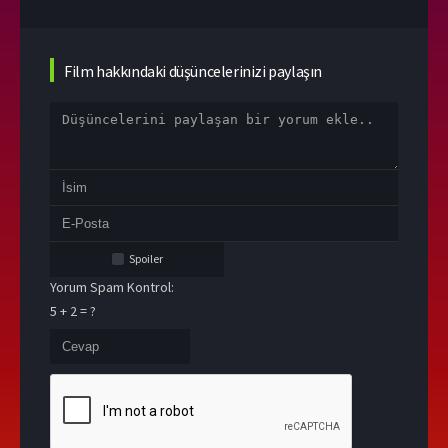
Film hakkındaki düşüncelerinizi paylaşın
Spoiler
Yorum Spam Kontrol:
5 + 2 = ?