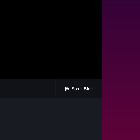
Sorun Bildir