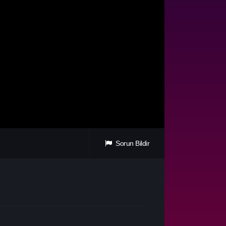
Sorun Bildir