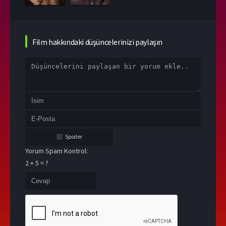
Film hakkındaki düşüncelerinizi paylaşın
Spoiler
Yorum Spam Kontrol:
2 + 5 = ?