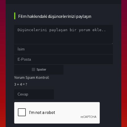
Film hakkındaki düşüncelerinizi paylaşın
Spoiler
Yorum Spam Kontrol:
3 + 4 = ?