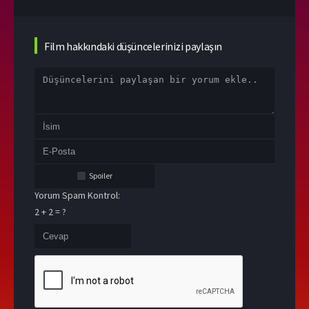
Film hakkındaki düşüncelerinizi paylaşın
Spoiler
Yorum Spam Kontrol:
2 + 2 = ?