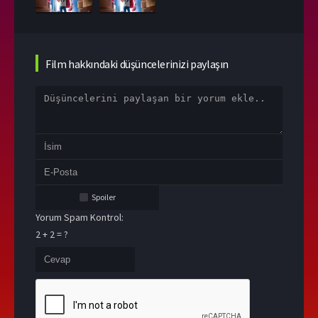
Film hakkındaki düşüncelerinizi paylaşın
Spoiler
Yorum Spam Kontrol:
2 + 2 = ?