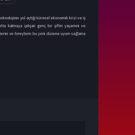
teknolojinin yol açtığı küresel ekonomik krizi ve iş
tta kalmaya çalışan genç bir çiftin yaşamını ve
tkilerini ve bireylerin bu yeni düzene uyum sağlama