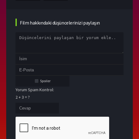
Film hakkındaki düşüncelerinizi paylaşın
Spoiler
Yorum Spam Kontrol:
2 + 3 = ?