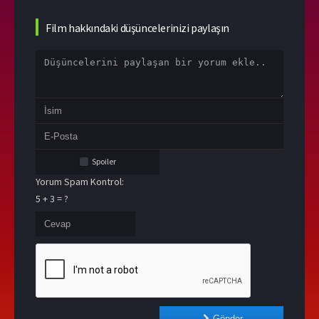
Film hakkındaki düşüncelerinizi paylaşın
Spoiler
Yorum Spam Kontrol:
5 + 3 = ?
Gönder