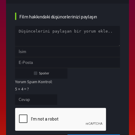
Film hakkındaki düşüncelerinizi paylaşın
Spoiler
Yorum Spam Kontrol:
5 + 4 = ?