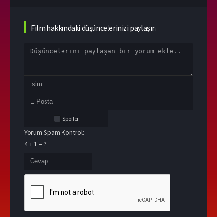
Film hakkındaki düşüncelerinizi paylaşın
Spoiler
Yorum Spam Kontrol:
4 + 1 = ?