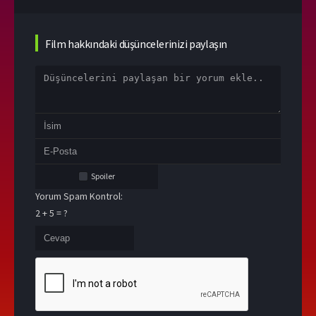
Film hakkındaki düşüncelerinizi paylaşın
Spoiler
Yorum Spam Kontrol:
2 + 5 = ?