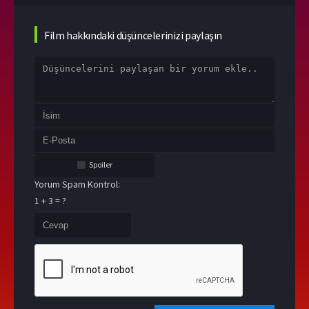
Film hakkındaki düşüncelerinizi paylaşın
Spoiler
Yorum Spam Kontrol:
1 + 3 = ?