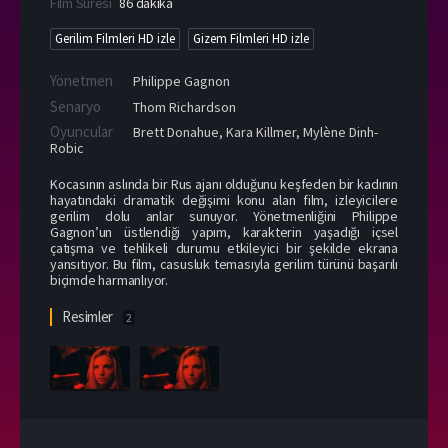
Film Süresi
86 dakika
Gerilim Filmleri HD izle
Gizem Filmleri HD izle
Yönetmen
Philippe Gagnon
Senaryo
Thom Richardson
Oyuncular
Brett Donahue
,
Kara Killmer
,
Mylène Dinh-
Robic
Kocasının aslında bir Rus ajanı olduğunu keşfeden bir kadının
hayatındaki dramatik değişimi konu alan film, izleyicilere
gerilim dolu anlar sunuyor. Yönetmenliğini Philippe
Gagnon’un üstlendiği yapım, karakterin yaşadığı içsel
çatışma ve tehlikeli durumu etkileyici bir şekilde ekrana
yansıtıyor. Bu film, casusluk temasıyla gerilim türünü başarılı
biçimde harmanlıyor.
Resimler
2