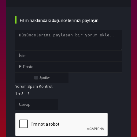
Film hakkındaki düşüncelerinizi paylaşın
Spoiler
Yorum Spam Kontrol:
1 + 5 = ?