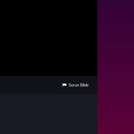
Sorun Bildir