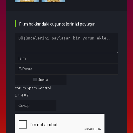
Film hakkındaki düşüncelerinizi paylaşın
Spoiler
Yorum Spam Kontrol:
1 + 4 = ?