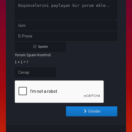
Spoiler
Yorum Spam Kontrol:
1 + 1 = ?
Gönder