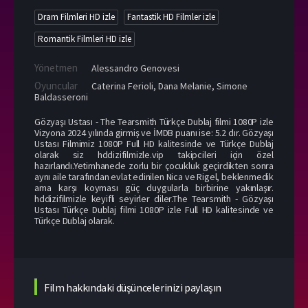
Dram Filmleri HD izle
Fantastik HD Filmler izle
Romantik Filmleri HD izle
Yönetmen
Alessandro Genovesi
Oyuncular
Caterina Ferioli
,
Dana Melanie
,
Simone
Baldasseroni
Gözyaşı Ustası - The Tearsmith Türkçe Dublaj filmi 1080P izle
Vizyona 2024 yılında girmiş ve İMDB puanı ise: 5.2 dır. Gözyaşı
Ustası Filmimiz 1080P Full HD kalitesinde ve Türkçe Dublaj
olarak siz hddizifilmizle.vip takipcileri için özel
hazırlandı.Yetimhanede zorlu bir çocukluk geçirdikten sonra
aynı aile tarafından evlat edinilen Nica ve Rigel, beklenmedik
ama karşı koyması güç duygularla birbirine yakınlaşır.
hddizifilmizle keyifli seyirler diler.The Tearsmith - Gözyaşı
Ustası Türkçe Dublaj filmi 1080P izle Full HD kalitesinde ve
Türkçe Dublaj olarak.
Film hakkındaki düşüncelerinizi paylaşın