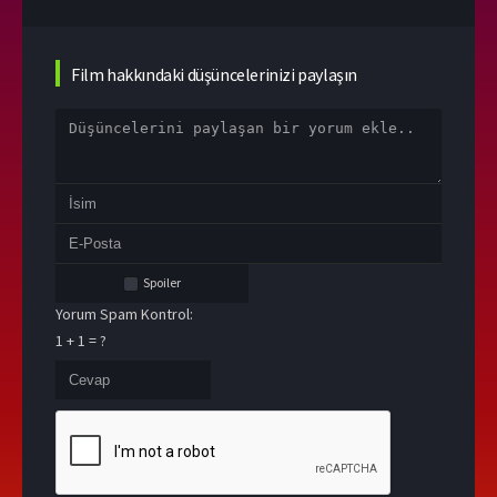
Film hakkındaki düşüncelerinizi paylaşın
Spoiler
Yorum Spam Kontrol:
1 + 1 = ?