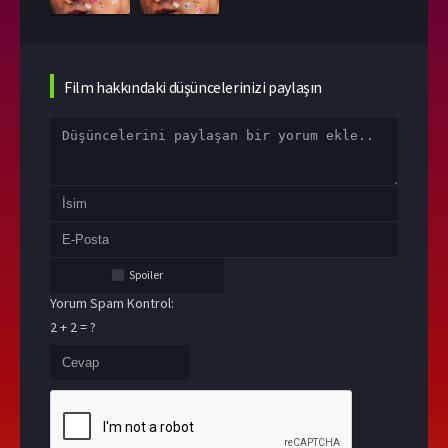
Film hakkındaki düşüncelerinizi paylaşın
Spoiler
Yorum Spam Kontrol:
2 + 2 = ?