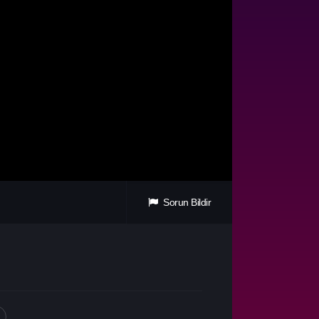
Sorun Bildir