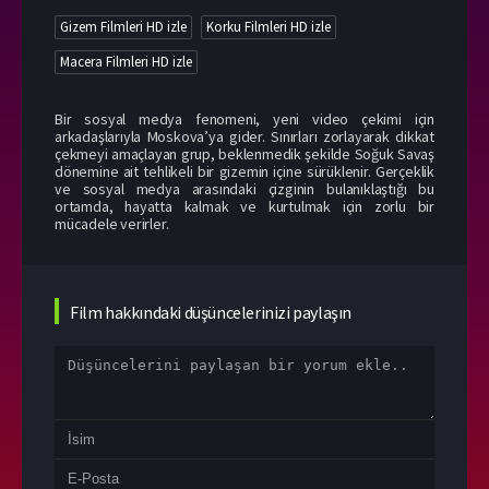
Gizem Filmleri HD izle
Korku Filmleri HD izle
Macera Filmleri HD izle
Bir sosyal medya fenomeni, yeni video çekimi için
arkadaşlarıyla Moskova’ya gider. Sınırları zorlayarak dikkat
çekmeyi amaçlayan grup, beklenmedik şekilde Soğuk Savaş
dönemine ait tehlikeli bir gizemin içine sürüklenir. Gerçeklik
ve sosyal medya arasındaki çizginin bulanıklaştığı bu
ortamda, hayatta kalmak ve kurtulmak için zorlu bir
mücadele verirler.
Film hakkındaki düşüncelerinizi paylaşın