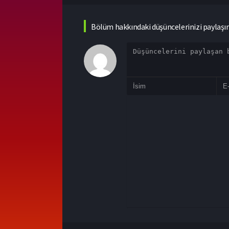
Bölüm hakkındaki düşüncelerinizi paylaşı