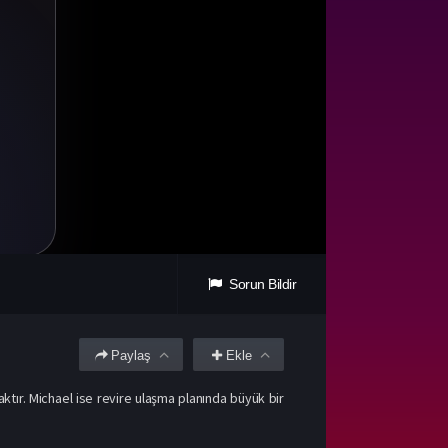
Sorun Bildir
Paylaş
Ekle
aktır. Michael ise revire ulaşma planında büyük bir