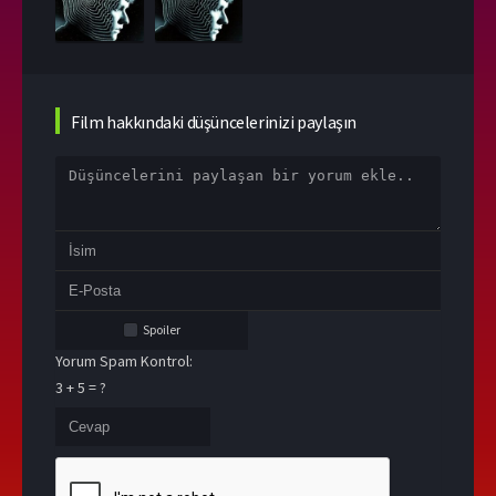
Film hakkındaki düşüncelerinizi paylaşın
Spoiler
Yorum Spam Kontrol:
3 + 5 = ?