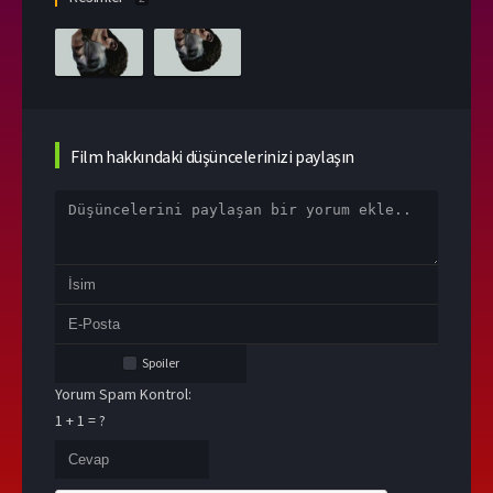
Film hakkındaki düşüncelerinizi paylaşın
Spoiler
Yorum Spam Kontrol:
1 + 1 = ?